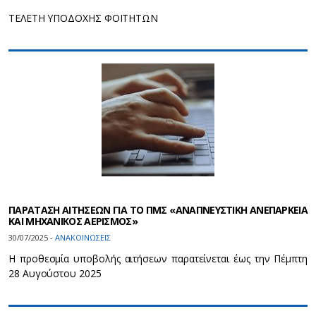
ΤΕΛΕΤΗ ΥΠΟΔΟΧΗΣ ΦΟΙΤΗΤΩΝ
ΠΑΡΑΤΑΣΗ ΑΙΤΗΣΕΩΝ ΓΙΑ ΤΟ ΠΜΣ «ΑΝΑΠΝΕΥΣΤΙΚΗ ΑΝΕΠΑΡΚΕΙΑ
ΚΑΙ ΜΗΧΑΝΙΚΟΣ ΑΕΡΙΣΜΟΣ»
30/07/2025 -
ΑΝΑΚΟΙΝΩΣΕΙΣ
Η προθεσμία υποβολής αιτήσεων παρατείνεται έως την Πέμπτη
28 Αυγούστου 2025