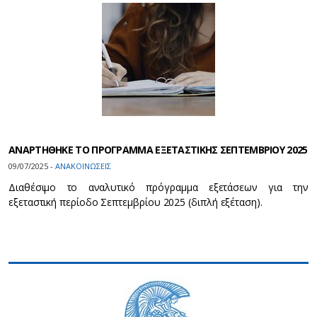
ΑΝΑΡΤΗΘΗΚΕ ΤΟ ΠΡΟΓΡΑΜΜΑ ΕΞΕΤΑΣΤΙΚΗΣ ΣΕΠΤΕΜΒΡΙΟΥ 2025
09/07/2025 -
ΑΝΑΚΟΙΝΩΣΕΙΣ
Διαθέσιμο το αναλυτικό πρόγραμμα εξετάσεων για την
εξεταστική περίοδο Σεπτεμβρίου 2025 (διπλή εξέταση).