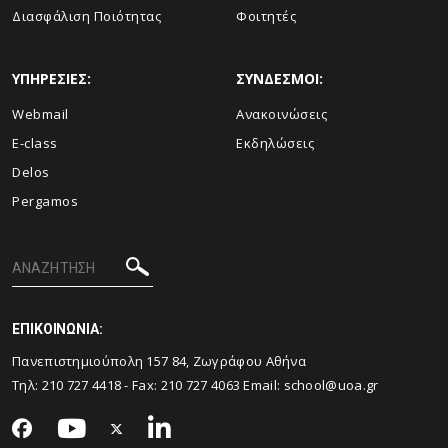
Διασφάλιση Ποιότητας
Φοιτητές
ΥΠΗΡΕΣΙΕΣ:
ΣΥΝΔΕΣΜΟΙ:
Webmail
Ανακοινώσεις
E-class
Εκδηλώσεις
Delos
Pergamos
ΕΠΙΚΟΙΝΩΝΙΑ:
Πανεπιστημιούπολη 157 84, Ζωγράφου Αθήνα
Τηλ:
210 727 4418
- Fax:
210 727 4063
Email:
school@uoa.gr