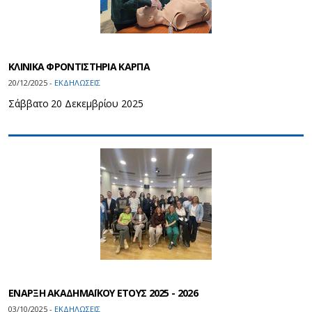
ΚΛΙΝΙΚΑ ΦΡΟΝΤΙΣΤΗΡΙΑ ΚΑΡΠΑ
20/12/2025 -
ΕΚΔΗΛΩΣΕΙΣ
Σάββατο 20 Δεκεμβρίου 2025
ΕΝΑΡΞΗ ΑΚΑΔΗΜΑΪΚΟΥ ΕΤΟΥΣ 2025 - 2026
03/10/2025 -
ΕΚΔΗΛΩΣΕΙΣ