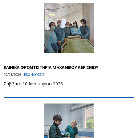
ΚΛΙΝΙΚΑ ΦΡΟΝΤΙΣΤΗΡΙΑ ΜΗΧΑΝΙΚΟΥ ΑΕΡΙΣΜΟΥ
10/01/2026 -
ΕΚΔΗΛΩΣΕΙΣ
Σάββατο 10 Ιανουαρίου 2026