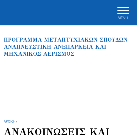
Skip to main navigation
Skip to main content
Skip to page footer
MENU
ΠΡΟΓΡΑΜΜΑ ΜΕΤΑΠΤΥΧΙΑΚΩΝ ΣΠΟΥΔΩΝ
ΑΝΑΠΝΕΥΣΤΙΚΗ ΑΝΕΠΑΡΚΕΙΑ ΚΑΙ
ΜΗΧΑΝΙΚΟΣ ΑΕΡΙΣΜΟΣ
ΑΡΧΙΚΗ
»
ΑΝΑΚΟΙΝΩΣΕΙΣ ΚΑΙ