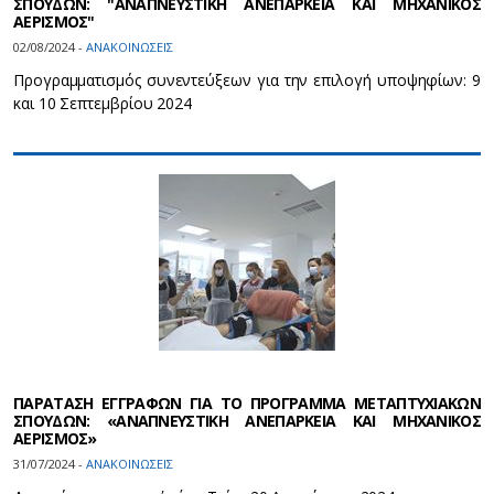
ΣΠΟΥΔΩΝ: "ΑΝΑΠΝΕΥΣΤΙΚΗ ΑΝΕΠΑΡΚΕΙΑ ΚΑΙ ΜΗΧΑΝΙΚΟΣ
ΑΕΡΙΣΜΟΣ"
02/08/2024 -
ΑΝΑΚΟΙΝΩΣΕΙΣ
Προγραμματισμός συνεντεύξεων για την επιλογή υποψηφίων: 9
και 10 Σεπτεμβρίου 2024
ΠΑΡΑΤΑΣΗ ΕΓΓΡΑΦΩΝ ΓΙΑ ΤΟ ΠΡΟΓΡΑΜΜΑ ΜΕΤΑΠΤΥΧΙΑΚΩΝ
ΣΠΟΥΔΩΝ: «ΑΝΑΠΝΕΥΣΤΙΚΗ ΑΝΕΠΑΡΚΕΙΑ ΚΑΙ ΜΗΧΑΝΙΚΟΣ
ΑΕΡΙΣΜΟΣ»
31/07/2024 -
ΑΝΑΚΟΙΝΩΣΕΙΣ