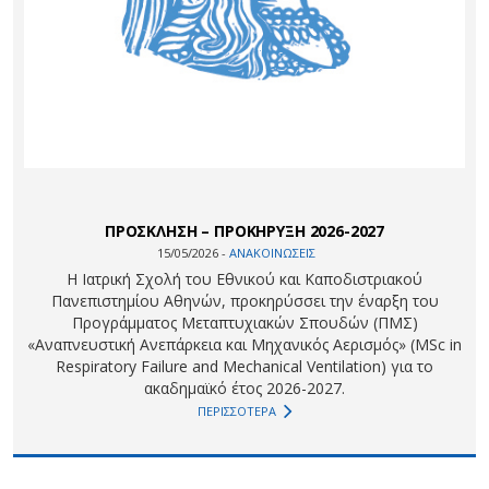
ΠΡΟΣΚΛΗΣΗ – ΠΡΟΚΗΡΥΞΗ 2026-2027
15/05/2026 -
ΑΝΑΚΟΙΝΩΣΕΙΣ
Η Ιατρική Σχολή του Εθνικού και Καποδιστριακού
Πανεπιστημίου Αθηνών, προκηρύσσει την έναρξη του
Προγράμματος Μεταπτυχιακών Σπουδών (ΠΜΣ)
«Αναπνευστική Ανεπάρκεια και Μηχανικός Αερισμός» (MSc in
Respiratory Failure and Mechanical Ventilation) για το
ακαδημαϊκό έτος 2026-2027.
ΠΕΡΙΣΣΟΤΕΡΑ