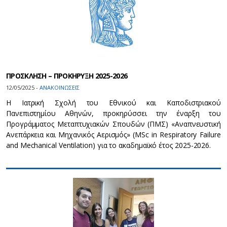
ΠΡΟΣΚΛΗΣΗ – ΠΡΟΚΗΡΥΞΗ 2025-2026
12/05/2025 -
ΑΝΑΚΟΙΝΩΣΕΙΣ
Η Ιατρική Σχολή του Εθνικού και Καποδιστριακού
Πανεπιστημίου Αθηνών, προκηρύσσει την έναρξη του
Προγράμματος Μεταπτυχιακών Σπουδών (ΠΜΣ) «Αναπνευστική
Ανεπάρκεια και Μηχανικός Αερισμός» (MSc in Respiratory Failure
and Mechanical Ventilation) για το ακαδημαϊκό έτος 2025-2026.