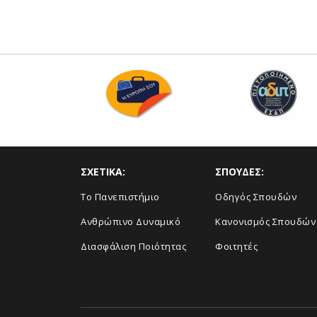
ΣΧΕΤΙΚΑ:
ΣΠΟΥΔΕΣ:
Το Πανεπιστήμιο
Οδηγός Σπουδών
Ανθρώπινο Δυναμικό
Κανονισμός Σπουδών
Διασφάλιση Ποιότητας
Φοιτητές