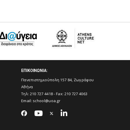
ΕΠΙΚΟΙΝΩΝΙΑ:
Πανεπιστημιούπολη 157 84, Ζωγράφου
Αθήνα
Τηλ:
210 727 4418
- Fax:
210 727 4063
Email:
school@uoa.gr