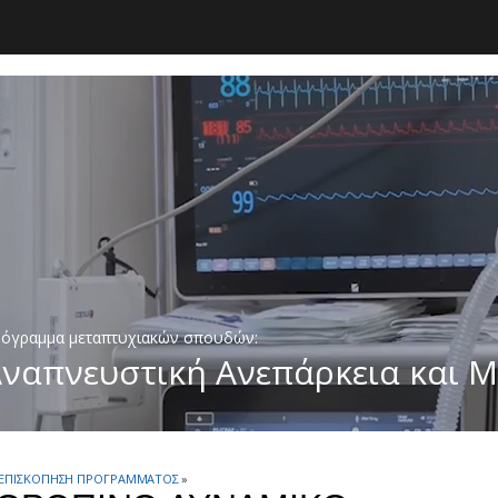
όγραμμα μεταπτυχιακών σπουδών:
ναπνευστική Ανεπάρκεια και Μ
ΕΠΙΣΚΟΠΗΣΗ ΠΡΟΓΡΑΜΜΑΤΟΣ
»