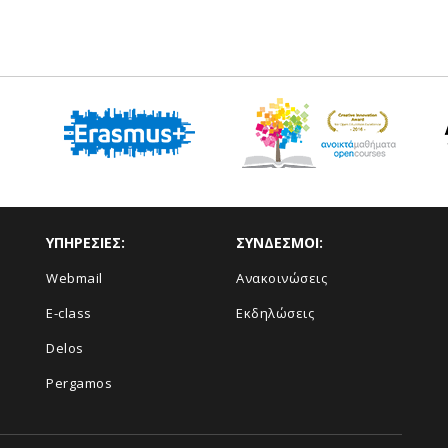
ΥΠΗΡΕΣΙΕΣ:
ΣΥΝΔΕΣΜΟΙ:
Webmail
Ανακοινώσεις
E-class
Εκδηλώσεις
Delos
Pergamos